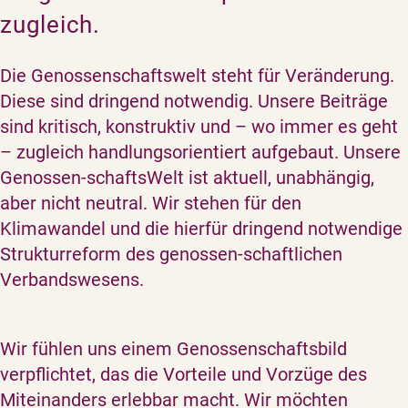
zugleich.
Die Genossenschaftswelt steht für Veränderung.
Diese sind dringend notwendig. Unsere Beiträge
sind kritisch, konstruktiv und – wo immer es geht
– zugleich handlungsorientiert aufgebaut. Unsere
Genossen-schaftsWelt ist aktuell, unabhängig,
aber nicht neutral. Wir stehen für den
Klimawandel und die hierfür dringend notwendige
Strukturreform des genossen-schaftlichen
Verbandswesens.
Wir fühlen uns einem Genossenschaftsbild
verpflichtet, das die Vorteile und Vorzüge des
Miteinanders erlebbar macht. Wir möchten