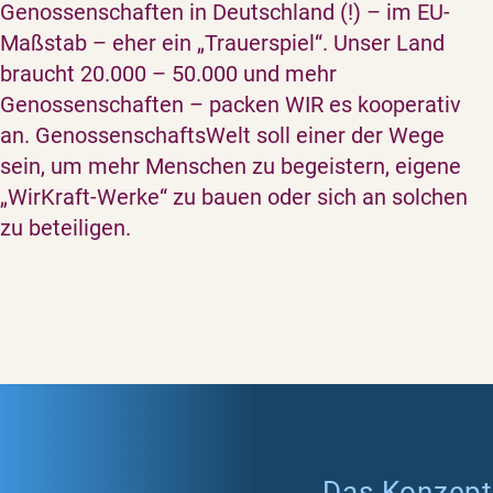
Genossenschaften in Deutschland (!) – im EU-
Maßstab – eher ein „Trauerspiel“. Unser Land
braucht 20.000 – 50.000 und mehr
Genossenschaften – packen WIR es kooperativ
an. GenossenschaftsWelt soll einer der Wege
sein, um mehr Menschen zu begeistern, eigene
„WirKraft-Werke“ zu bauen oder sich an solchen
zu beteiligen.
Das Konzept