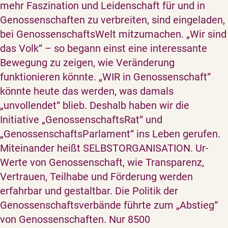
mehr Faszination und Leidenschaft für und in
Genossenschaften zu verbreiten, sind eingeladen,
bei GenossenschaftsWelt mitzumachen. „Wir sind
das Volk“ – so begann einst eine interessante
Bewegung zu zeigen, wie Veränderung
funktionieren könnte. „WIR in Genossenschaft“
könnte heute das werden, was damals
„unvollendet“ blieb. Deshalb haben wir die
Initiative „GenossenschaftsRat“ und
„GenossenschaftsParlament“ ins Leben gerufen.
Miteinander heißt SELBSTORGANISATION. Ur-
Werte von Genossenschaft, wie Transparenz,
Vertrauen, Teilhabe und Förderung werden
erfahrbar und gestaltbar. Die Politik der
Genossenschaftsverbände führte zum „Abstieg“
von Genossenschaften. Nur 8500