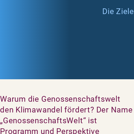
Die Ziele
Warum die Genossenschaftswelt
den Klimawandel fördert? Der Name
„GenossenschaftsWelt“ ist
Programm und Perspektive