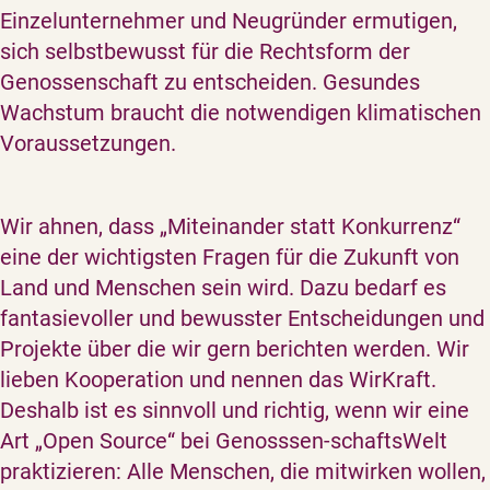
Einzelunternehmer und Neugründer ermutigen,
sich selbstbewusst für die Rechtsform der
Genossenschaft zu entscheiden. Gesundes
Wachstum braucht die notwendigen klimatischen
Voraussetzungen.
Wir ahnen, dass „Miteinander statt Konkurrenz“
eine der wichtigsten Fragen für die Zukunft von
Land und Menschen sein wird. Dazu bedarf es
fantasievoller und bewusster Entscheidungen und
Projekte über die wir gern berichten werden. Wir
lieben Kooperation und nennen das WirKraft.
Deshalb ist es sinnvoll und richtig, wenn wir eine
Art „Open Source“ bei Genosssen-schaftsWelt
praktizieren: Alle Menschen, die mitwirken wollen,