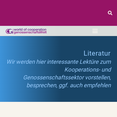
Literatur
Wir werden hier interessante Lektüre zum
Kooperations- und
Genossenschaftssektor vorstellen,
besprechen, ggf. auch empfehlen