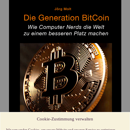
Cookie-Zustimmung verwalten