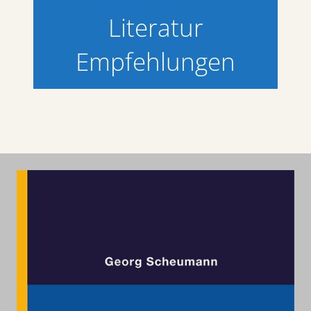
Literatur
Empfehlungen