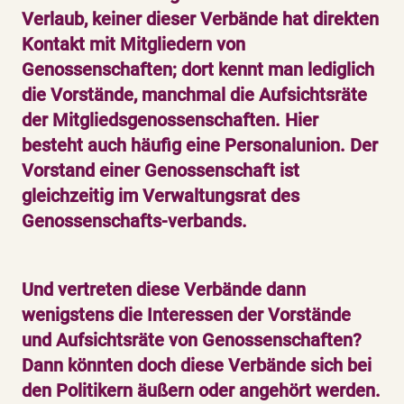
Verlaub, keiner dieser Verbände hat direkten
Kontakt mit Mitgliedern von
Genossenschaften; dort kennt man lediglich
die Vorstände, manchmal die Aufsichtsräte
der Mitgliedsgenossenschaften. Hier
besteht auch häufig eine Personalunion. Der
Vorstand einer Genossenschaft ist
gleichzeitig im Verwaltungsrat des
Genossenschafts-verbands.
Und vertreten diese Verbände dann
wenigstens die Interessen der Vorstände
und Aufsichtsräte von Genossenschaften?
Dann könnten doch diese Verbände sich bei
den Politikern äußern oder angehört werden.