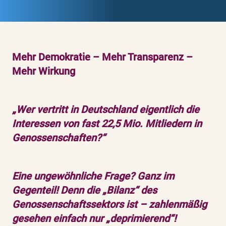
Mehr Demokratie – Mehr Transparenz –
Mehr Wirkung
„Wer vertritt in Deutschland eigentlich die
Interessen von fast 22,5 Mio. Mitliedern in
Genossenschaften?“
Eine ungewöhnliche Frage? Ganz im
Gegenteil! Denn die „Bilanz“ des
Genossenschaftssektors ist – zahlenmäßig
gesehen einfach nur „deprimierend“!