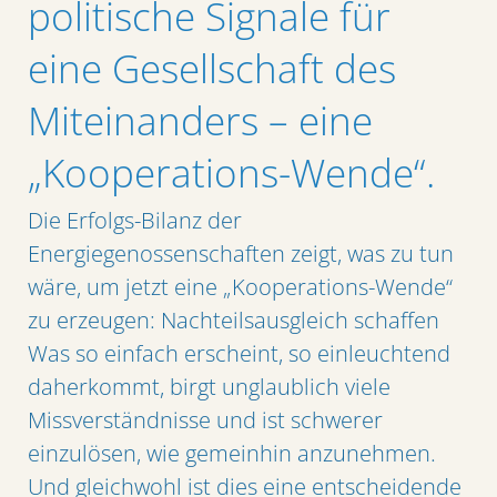
politische Signale für
eine Gesellschaft des
Miteinanders – eine
„Kooperations-Wende“.
Die Erfolgs-Bilanz der
Energiegenossenschaften zeigt, was zu tun
wäre, um jetzt eine „Kooperations-Wende“
zu erzeugen: Nachteilsausgleich schaffen
Was so einfach erscheint, so einleuchtend
daherkommt, birgt unglaublich viele
Missverständnisse und ist schwerer
einzulösen, wie gemeinhin anzunehmen.
Und gleichwohl ist dies eine entscheidende