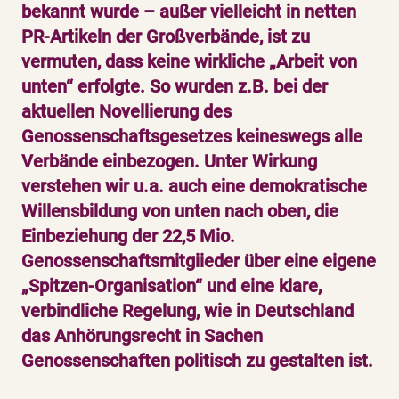
bekannt wurde – außer vielleicht in netten
PR-Artikeln der Großverbände, ist zu
vermuten, dass keine wirkliche „Arbeit von
unten“ erfolgte. So wurden z.B. bei der
aktuellen Novellierung des
Genossenschaftsgesetzes keineswegs alle
Verbände einbezogen. Unter Wirkung
verstehen wir u.a. auch eine demokratische
Willensbildung von unten nach oben, die
Einbeziehung der 22,5 Mio.
Genossenschaftsmitgiieder über eine eigene
„Spitzen-Organisation“ und eine klare,
verbindliche Regelung, wie in Deutschland
das Anhörungsrecht in Sachen
Genossenschaften politisch zu gestalten ist.