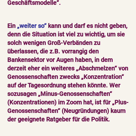
Geschäftsmodelle“.
Ein
„weiter so“
kann und darf es nicht geben,
denn die Situation ist viel zu wichtig, um sie
solch wenigen Groß-Verbänden zu
überlassen, die z.B. vorrangig den
Bankensektor vor Augen haben, in dem
derzeit eher ein weiteres „Abschmelzen“ von
Genossenschaften zwecks „Konzentration“
auf der Tagesordnung stehen könnte. Wer
sozusagen „Minus-Genossenschaften“
(Konzentrationen) im Zoom hat, ist für „Plus-
Genossenschaften“ (Neugründungen) kaum
der geeignete Ratgeber für die Politik.