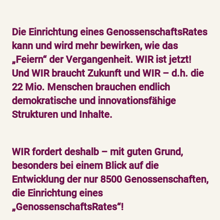
Die Einrichtung eines GenossenschaftsRates
kann und wird mehr bewirken, wie das
„Feiern“ der Vergangenheit. WIR ist jetzt!
Und WIR braucht Zukunft und WIR – d.h. die
22 Mio. Menschen brauchen endlich
demokratische und innovationsfähige
Strukturen und Inhalte.
WIR fordert deshalb – mit guten Grund,
besonders bei einem Blick auf die
Entwicklung der nur 8500 Genossenschaften,
die Einrichtung eines
„GenossenschaftsRates“!