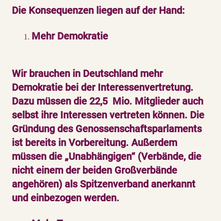
Die Konsequenzen liegen auf der Hand:
Mehr Demokratie
Wir brauchen in Deutschland mehr
Demokratie bei der Interessenvertretung.
Dazu müssen die 22,5 Mio. Mitglieder auch
selbst ihre Interessen vertreten können. Die
Gründung des Genossenschaftsparlaments
ist bereits in Vorbereitung. Außerdem
müssen die „Unabhängigen“ (Verbände, die
nicht einem der beiden Großverbände
angehören) als Spitzenverband anerkannt
und einbezogen werden.