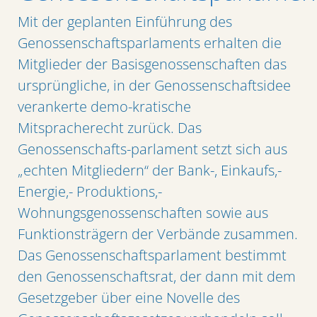
Mit der geplanten Einführung des
Genossenschaftsparlaments erhalten die
Mitglieder der Basisgenossenschaften das
ursprüngliche, in der Genossenschaftsidee
verankerte demo-kratische
Mitspracherecht zurück. Das
Genossenschafts-parlament setzt sich aus
„echten Mitgliedern“ der Bank-, Einkaufs,-
Energie,- Produktions,-
Wohnungsgenossenschaften sowie aus
Funktionsträgern der Verbände zusammen.
Das Genossenschaftsparlament bestimmt
den Genossenschaftsrat, der dann mit dem
Gesetzgeber über eine Novelle des