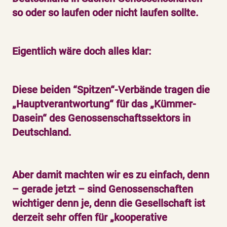
so oder so laufen oder nicht laufen sollte.
Eigentlich wäre doch alles klar:
Diese beiden “Spitzen“-Verbände tragen die
„Hauptverantwortung“ für das „Kümmer-
Dasein“ des Genossenschaftssektors in
Deutschland.
Aber damit machten wir es zu einfach, denn
– gerade jetzt – sind Genossenschaften
wichtiger denn je, denn die Gesellschaft ist
derzeit sehr offen für „kooperative