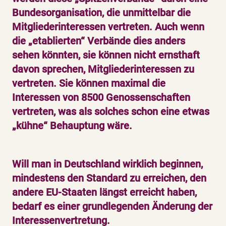
Bundesorganisation, die unmittelbar die
Mitgliederinteressen vertreten. Auch wenn
die „etablierten“ Verbände dies anders
sehen könnten, sie können nicht ernsthaft
davon sprechen, Mitgliederinteressen zu
vertreten. Sie können maximal die
Interessen von 8500 Genossenschaften
vertreten, was als solches schon eine etwas
„kühne“ Behauptung wäre.
Will man in Deutschland wirklich beginnen,
mindestens den Standard zu erreichen, den
andere EU-Staaten längst erreicht haben,
bedarf es einer grundlegenden Änderung der
Interessenvertretung.