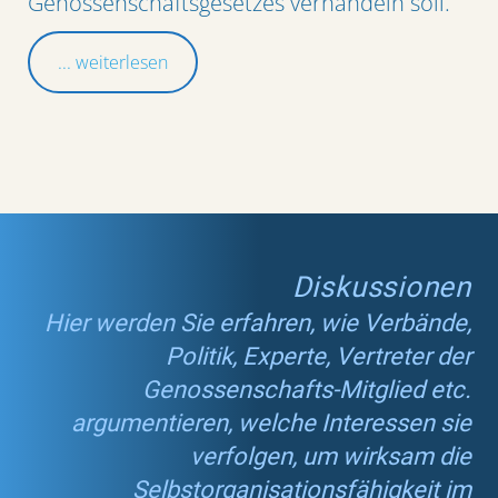
Genossenschaftsgesetzes verhandeln soll.
... weiterlesen
Diskussionen
Hier werden Sie erfahren, wie Verbände,
Politik, Experte, Vertreter der
Genossenschafts-Mitglied etc.
argumentieren, welche Interessen sie
verfolgen, um wirksam die
Selbstorganisationsfähigkeit im