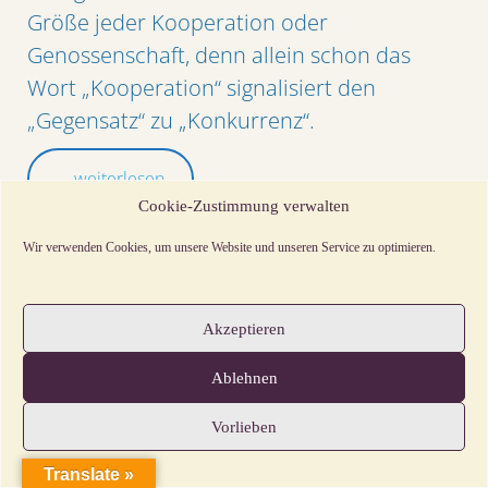
Größe jeder Kooperation oder
Genossenschaft, denn allein schon das
Wort „Kooperation“ signalisiert den
„Gegensatz“ zu „Konkurrenz“.
... weiterlesen
Cookie-Zustimmung verwalten
Wir verwenden Cookies, um unsere Website und unseren Service zu optimieren.
Akzeptieren
Ablehnen
Vorlieben
Translate »