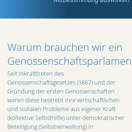
Warum brauchen wir ein
Genossenschaftsparlamen
Seit Inkrafttreten des
Genossenschaftsgesetzes (1867) und der
Gründung der ersten Genossenschaften
waren diese bestrebt ihre wirtschaftlichen
und sozialen Probleme aus eigener Kraft
(kollektive Selbsthilfe) unter demokratischer
Beteiligung (Selbstverwaltung) in