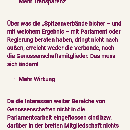
Mehr Transparenz
Über was die „Spitzenverbände bisher – und
mit welchem Ergebnis – mit Parlament oder
Regierung beraten haben, dringt nicht nach
außen, erreicht weder die Verbände, noch
die Genossenschaftsmitglieder. Das muss
sich ändern!
Mehr Wirkung
Da die Interessen weiter Bereiche von
Genossenschaften nicht in die
Parlamentsarbeit eingeflossen sind bzw.
darüber in der breiten Mitgliedschaft nichts