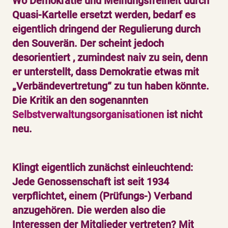
Wo Demokratie und Meinungsfreiheit durch
Quasi-Kartelle ersetzt werden, bedarf es
eigentlich dringend der Regulierung durch
den Souverän. Der scheint jedoch
desorientiert , zumindest naiv zu sein, denn
er unterstellt, dass Demokratie etwas mit
„Verbändevertretung“ zu tun haben könnte.
Die Kritik an den sogenannten
Selbstverwaltungsorganisationen
ist nicht
neu.
Klingt eigentlich zunächst einleuchtend:
Jede Genossenschaft ist seit 1934
verpflichtet, einem (Prüfungs-) Verband
anzugehören. Die werden also die
Interessen der Mitglieder vertreten? Mit