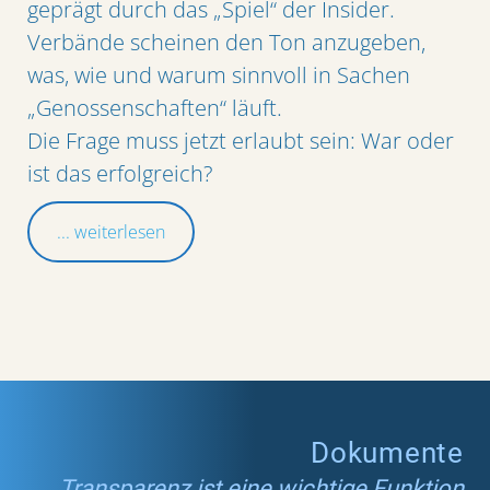
geprägt durch das „Spiel“ der Insider.
Verbände scheinen den Ton anzugeben,
was, wie und warum sinnvoll in Sachen
„Genossenschaften“ läuft.
Die Frage muss jetzt erlaubt sein: War oder
ist das erfolgreich?
... weiterlesen
Dokumente
Transparenz ist eine wichtige Funktion