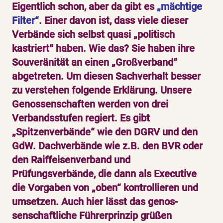
Eigentlich schon, aber da gibt es
„mächtige
Filter“
. Einer davon ist, dass viele dieser
Verbände sich selbst quasi „politisch
kastriert“ haben. Wie das? Sie haben ihre
Souveränität an einen „Großverband“
abgetreten. Um diesen Sachverhalt besser
zu verstehen folgende Erklärung. Unsere
Genossenschaften werden von drei
Verbandsstufen regiert. Es gibt
„Spitzenverbände“ wie den DGRV und den
GdW. Dachverbände wie z.B. den BVR oder
den Raiffeisenverband und
Prüfungsverbände, die dann als Executive
die Vorgaben von „oben“ kontrollieren und
umsetzen. Auch hier lässt das genos-
senschaftliche Führerprinzip grüßen