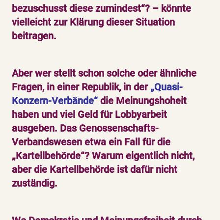
bezuschusst diese zumindest“? – könnte
vielleicht zur Klärung dieser Situation
beitragen.
Aber wer stellt schon solche oder ähnliche
Fragen, in einer Republik, in der
„Quasi-
Konzern-Verbände“
die Meinungshoheit
haben und viel Geld für Lobbyarbeit
ausgeben. Das Genossenschafts-
Verbandswesen etwa ein Fall für die
„Kartellbehörde“? Warum eigentlich nicht,
aber die Kartellbehörde ist dafür nicht
zuständig.