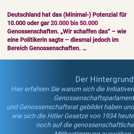
Deutschland hat das (Minimal-) Potenzial für
10.000 oder gar
20.000 bis 50.000
Genossenschaften. „Wir schaffen das“ – wie
eine Politikerin sagte – diesmal jedoch im
Bereich Genossenschaften. …
Der Hintergrund
Hier erfahren Sie warum sich die Initiativen
Genossenschaftsparlament
und Genossenschaftsrat gebildet haben und
wie sich die Hitler Gesetze von 1934 heute
noch auf die genossenschaftliche
Mitbestimmung auswirken.