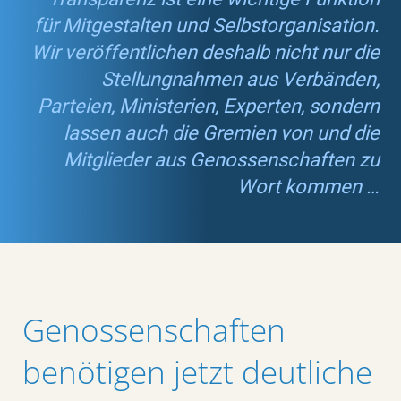
für Mitgestalten und Selbstorganisation.
Wir veröffentlichen deshalb nicht nur die
Stellungnahmen aus Verbänden,
Parteien, Ministerien, Experten, sondern
lassen auch die Gremien von und die
Mitglieder aus Genossenschaften zu
Wort kommen …
Genossenschaften
benötigen jetzt deutliche