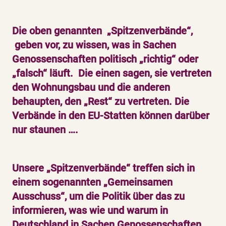
Die oben genannten „Spitzenverbände“,
geben vor, zu wissen, was in Sachen
Genossenschaften politisch „richtig“ oder
„falsch“ läuft. Die einen sagen, sie vertreten
den Wohnungsbau und die anderen
behaupten, den „Rest“ zu vertreten. Die
Verbände in den EU-Statten können darüber
nur staunen ….
Unsere „Spitzenverbände“ treffen sich in
einem sogenannten „Gemeinsamen
Ausschuss“, um die Politik über das zu
informieren, was wie und warum in
Deutschland in Sachen Genossenschaften