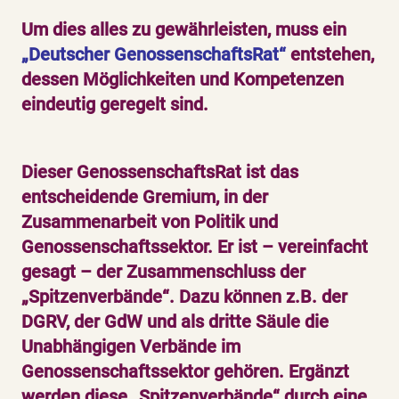
Um dies alles zu gewährleisten, muss ein
„Deutscher GenossenschaftsRat“
entstehen,
dessen Möglichkeiten und Kompetenzen
eindeutig geregelt sind.
Dieser GenossenschaftsRat ist das
entscheidende Gremium, in der
Zusammenarbeit von Politik und
Genossenschaftssektor. Er ist – vereinfacht
gesagt – der Zusammenschluss der
„Spitzenverbände“. Dazu können z.B. der
DGRV, der GdW und als dritte Säule die
Unabhängigen Verbände im
Genossenschaftssektor gehören. Ergänzt
werden diese „Spitzenverbände“ durch eine