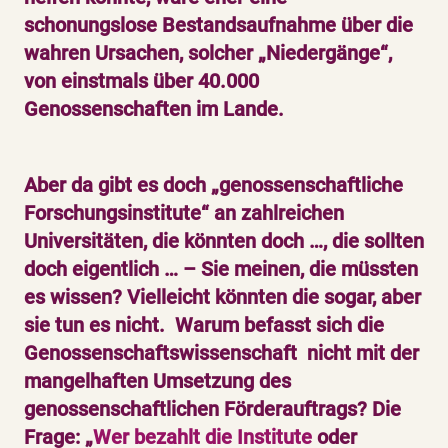
schonungslose Bestandsaufnahme über die
wahren Ursachen, solcher „Niedergänge“,
von einstmals über 40.000
Genossenschaften im Lande.
Aber da gibt es doch „genossenschaftliche
Forschungsinstitute“ an zahlreichen
Universitäten, die könnten doch …, die sollten
doch eigentlich … – Sie meinen, die müssten
es wissen? Vielleicht könnten die sogar, aber
sie tun es nicht. Warum befasst sich die
Genossenschaftswissenschaft nicht mit der
mangelhaften Umsetzung des
genossenschaftlichen Förderauftrags? Die
Frage: „
Wer bezahlt die Institute
oder