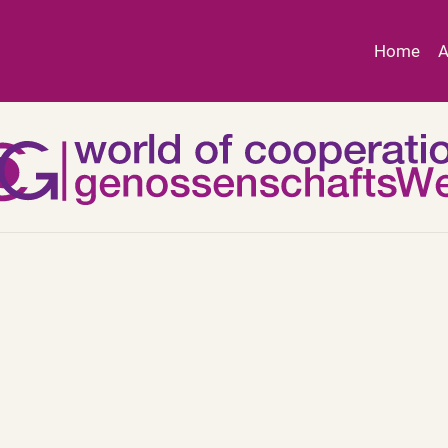
Home
A