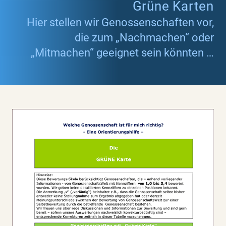
Grüne Karten
Hier stellen wir Genossenschaften vor,
die zum „Nachmachen“ oder
„Mitmachen“ geeignet sein könnten …