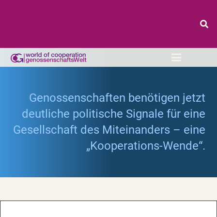
Genossenschaften benötigen jetzt
deutliche politische Signale für eine
Gesellschaft des Miteinanders – eine
„Kooperations-Wende“.