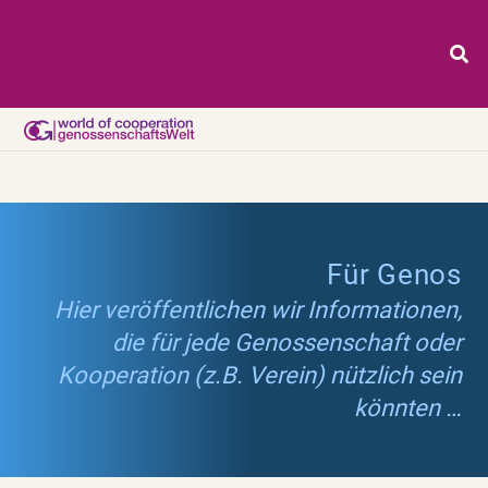
Für Genos
Hier veröffentlichen wir Informationen,
die für jede Genossenschaft oder
Kooperation (z.B. Verein) nützlich sein
könnten …