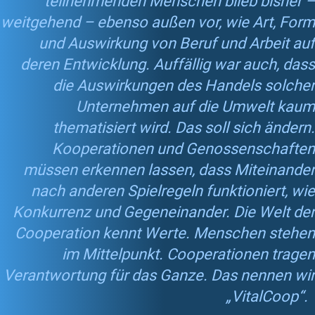
teilnehmenden Menschen blieb bisher –
weitgehend – ebenso außen vor, wie Art, Form
und Auswirkung von Beruf und Arbeit auf
deren Entwicklung. Auffällig war auch, dass
die Auswirkungen des Handels solcher
Unternehmen auf die Umwelt kaum
thematisiert wird. Das soll sich ändern.
Kooperationen und Genossenschaften
müssen erkennen lassen, dass Miteinander
nach anderen Spielregeln funktioniert, wie
Konkurrenz und Gegeneinander. Die Welt der
Cooperation kennt Werte. Menschen stehen
im Mittelpunkt. Cooperationen tragen
Verantwortung für das Ganze. Das nennen wir
„VitalCoop“.