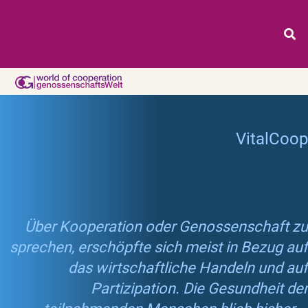
VitalCoop
Über Kooperation oder Genossenschaft zu
sprechen, erschöpfte sich meist in Bezug auf
das wirtschaftliche Handeln und auf
Partizipation. Die Gesundheit der