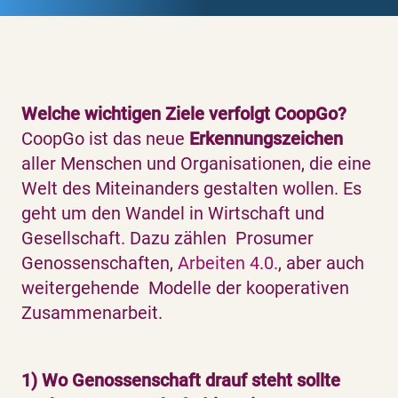
Welche wichtigen Ziele verfolgt CoopGo?
CoopGo ist das neue
Erkennungszeichen
aller Menschen und Organisationen, die eine
Welt des Miteinanders gestalten wollen. Es
geht um den Wandel in Wirtschaft und
Gesellschaft. Dazu zählen Prosumer
Genossenschaften,
Arbeiten 4.0.
, aber auch
weitergehende Modelle der kooperativen
Zusammenarbeit.
1) Wo Genossenschaft drauf steht sollte