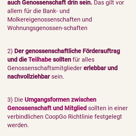
auch Genossenschaft drin sein.
Das gilt vor
allem für die Bank- und
Molkereigenossenschaften und
Wohnungsgenossen-schaften
2)
Der genossenschaftliche Förderauftrag
und die
Teilhabe
sollten
für alles
Genossenschaftsmitglieder
erlebbar und
nachvollziehbar
sein.
3) Die
Umgangsformen zwischen
Genossenschaft und Mitglied
sollten in einer
verbindlichen CoopGo Richtlinie festgelegt
werden.