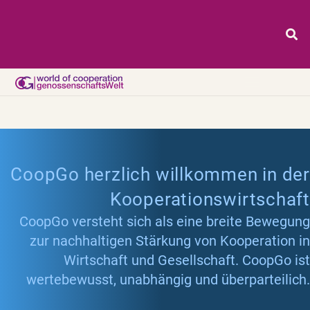
CoopGo herzlich willkommen in der
Kooperationswirtschaft
CoopGo versteht sich als eine breite Bewegung
zur nachhaltigen Stärkung von Kooperation in
Wirtschaft und Gesellschaft. CoopGo ist
wertebewusst, unabhängig und überparteilich.